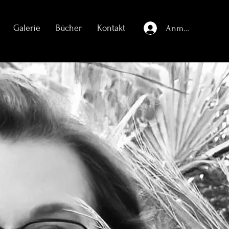
Galerie
Bücher
Kontakt
Anmelden