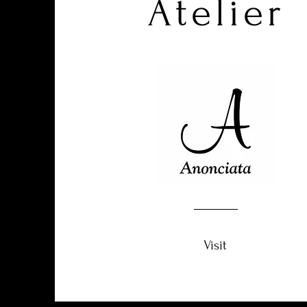
Atelier
Visit